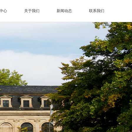
首页
产品中心
关于我们
新闻